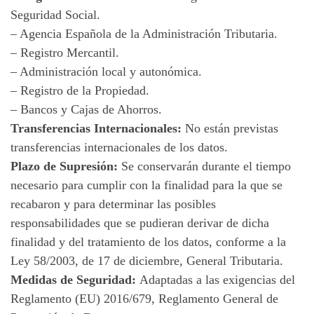
Seguridad Social.
– Agencia Española de la Administración Tributaria.
– Registro Mercantil.
– Administración local y autonómica.
– Registro de la Propiedad.
– Bancos y Cajas de Ahorros.
Transferencias Internacionales:
No están previstas
transferencias internacionales de los datos.
Plazo de Supresión:
Se conservarán durante el tiempo
necesario para cumplir con la finalidad para la que se
recabaron y para determinar las posibles
responsabilidades que se pudieran derivar de dicha
finalidad y del tratamiento de los datos, conforme a la
Ley 58/2003, de 17 de diciembre, General Tributaria.
Medidas de Seguridad:
Adaptadas a las exigencias del
Reglamento (EU) 2016/679, Reglamento General de