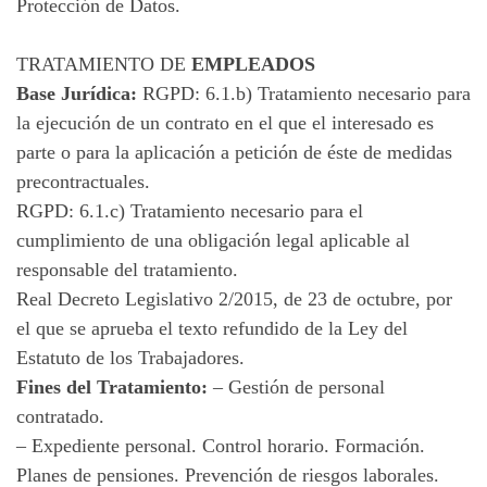
Protección de Datos.
TRATAMIENTO DE
EMPLEADOS
Base Jurídica:
RGPD: 6.1.b) Tratamiento necesario para
la ejecución de un contrato en el que el interesado es
parte o para la aplicación a petición de éste de medidas
precontractuales.
RGPD: 6.1.c) Tratamiento necesario para el
cumplimiento de una obligación legal aplicable al
responsable del tratamiento.
Real Decreto Legislativo 2/2015, de 23 de octubre, por
el que se aprueba el texto refundido de la Ley del
Estatuto de los Trabajadores.
Fines del Tratamiento:
– Gestión de personal
contratado.
– Expediente personal. Control horario. Formación.
Planes de pensiones. Prevención de riesgos laborales.