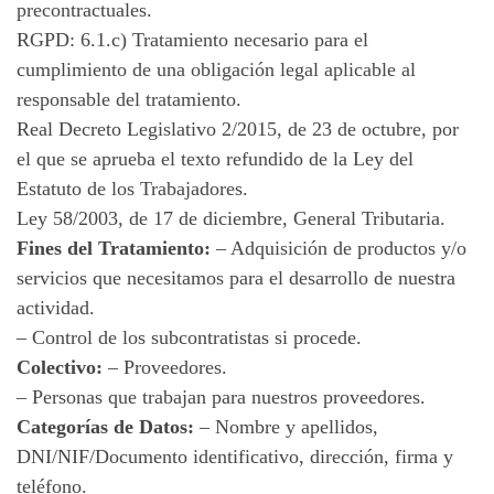
precontractuales.
RGPD: 6.1.c) Tratamiento necesario para el
cumplimiento de una obligación legal aplicable al
responsable del tratamiento.
Real Decreto Legislativo 2/2015, de 23 de octubre, por
el que se aprueba el texto refundido de la Ley del
Estatuto de los Trabajadores.
Ley 58/2003, de 17 de diciembre, General Tributaria.
Fines del Tratamiento:
– Adquisición de productos y/o
servicios que necesitamos para el desarrollo de nuestra
actividad.
– Control de los subcontratistas si procede.
Colectivo:
– Proveedores.
– Personas que trabajan para nuestros proveedores.
Categorías de Datos:
– Nombre y apellidos,
DNI/NIF/Documento identificativo, dirección, firma y
teléfono.