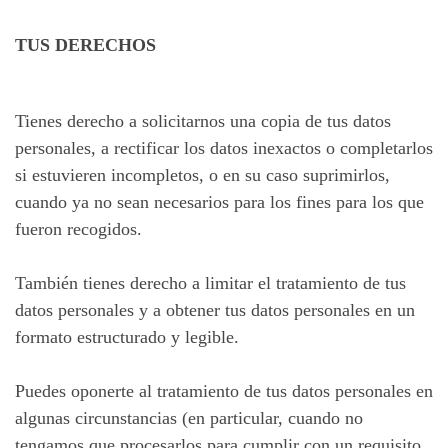
TUS DERECHOS
Tienes derecho a solicitarnos una copia de tus datos
personales, a rectificar los datos inexactos o completarlos
si estuvieren incompletos, o en su caso suprimirlos,
cuando ya no sean necesarios para los fines para los que
fueron recogidos.
También tienes derecho a limitar el tratamiento de tus
datos personales y a obtener tus datos personales en un
formato estructurado y legible.
Puedes oponerte al tratamiento de tus datos personales en
algunas circunstancias (en particular, cuando no
tengamos que procesarlos para cumplir con un requisito