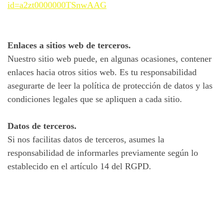
id=a2zt0000000TSnwAAG
Enlaces a sitios web de terceros.
Nuestro sitio web puede, en algunas ocasiones, contener
enlaces hacia otros sitios web. Es tu responsabilidad
asegurarte de leer la política de protección de datos y las
condiciones legales que se apliquen a cada sitio.
Datos de terceros.
Si nos facilitas datos de terceros, asumes la
responsabilidad de informarles previamente según lo
establecido en el artículo 14 del RGPD.