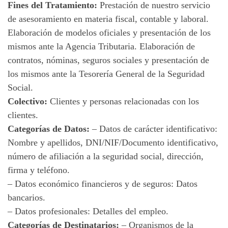
Fines del Tratamiento:
Prestación de nuestro servicio
de asesoramiento en materia fiscal, contable y laboral.
Elaboración de modelos oficiales y presentación de los
mismos ante la Agencia Tributaria. Elaboración de
contratos, nóminas, seguros sociales y presentación de
los mismos ante la Tesorería General de la Seguridad
Social.
Colectivo:
Clientes y personas relacionadas con los
clientes.
Categorías de Datos:
– Datos de carácter identificativo:
Nombre y apellidos, DNI/NIF/Documento identificativo,
número de afiliación a la seguridad social, dirección,
firma y teléfono.
– Datos económico financieros y de seguros: Datos
bancarios.
– Datos profesionales: Detalles del empleo.
Categorías de Destinatarios:
– Organismos de la