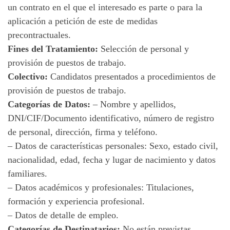
un contrato en el que el interesado es parte o para la
aplicación a petición de este de medidas
precontractuales.
Fines del Tratamiento:
Selección de personal y
provisión de puestos de trabajo.
Colectivo:
Candidatos presentados a procedimientos de
provisión de puestos de trabajo.
Categorías de Datos:
– Nombre y apellidos,
DNI/CIF/Documento identificativo, número de registro
de personal, dirección, firma y teléfono.
– Datos de características personales: Sexo, estado civil,
nacionalidad, edad, fecha y lugar de nacimiento y datos
familiares.
– Datos académicos y profesionales: Titulaciones,
formación y experiencia profesional.
– Datos de detalle de empleo.
Categorías de Destinatarios:
No están previstas