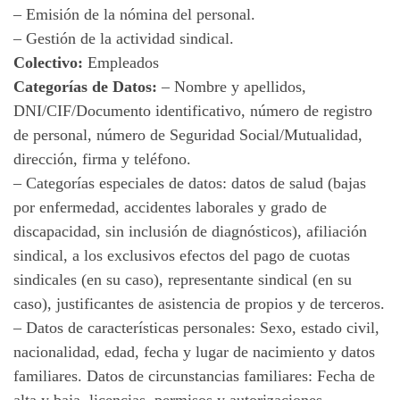
– Emisión de la nómina del personal.
– Gestión de la actividad sindical.
Colectivo:
Empleados
Categorías de Datos:
– Nombre y apellidos,
DNI/CIF/Documento identificativo, número de registro
de personal, número de Seguridad Social/Mutualidad,
dirección, firma y teléfono.
– Categorías especiales de datos: datos de salud (bajas
por enfermedad, accidentes laborales y grado de
discapacidad, sin inclusión de diagnósticos), afiliación
sindical, a los exclusivos efectos del pago de cuotas
sindicales (en su caso), representante sindical (en su
caso), justificantes de asistencia de propios y de terceros.
– Datos de características personales: Sexo, estado civil,
nacionalidad, edad, fecha y lugar de nacimiento y datos
familiares. Datos de circunstancias familiares: Fecha de