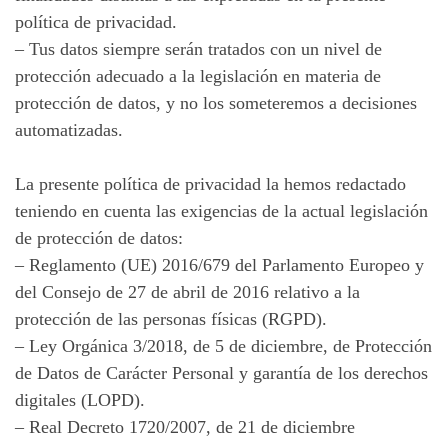
política de privacidad.
– Tus datos siempre serán tratados con un nivel de
protección adecuado a la legislación en materia de
protección de datos, y no los someteremos a decisiones
automatizadas.
La presente política de privacidad la hemos redactado
teniendo en cuenta las exigencias de la actual legislación
de protección de datos:
– Reglamento (UE) 2016/679 del Parlamento Europeo y
del Consejo de 27 de abril de 2016 relativo a la
protección de las personas físicas (RGPD).
– Ley Orgánica 3/2018, de 5 de diciembre, de Protección
de Datos de Carácter Personal y garantía de los derechos
digitales (LOPD).
– Real Decreto 1720/2007, de 21 de diciembre