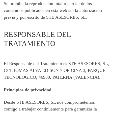
Se prohíbe la reproducción total o parcial de los
contenidos publicados en esta web sin la autorización
previa y por escrito de STE ASESORES, SL.
RESPONSABLE DEL
TRATAMIENTO
El Responsable del Tratamiento es STE ASESORES, SL,
C/ THOMAS ALVA EDISON 7 OFICINA 3, PARQUE
TECNOLÓGICO, 46980, PATERNA (VALENCIA).
Principios de privacidad
Desde STE ASESORES, SL nos comprometemos
contigo a trabajar continuamente para garantizar la