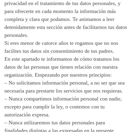
privacidad en el tratamiento de tus datos personales, y
para ofrecerte en cada momento la información más
completa y clara que podamos. Te animamos a leer
detenidamente esta sección antes de facilitarnos tus datos
personales.
Si eres menor de catorce años te rogamos que no nos
facilites tus datos sin consentimiento de tus padres.
En este apartado te informamos de cómo tratamos los
datos de las personas que tienen relación con nuestra
organización. Empezando por nuestros principios:
– No solicitamos información personal, a no ser que sea
necesaria para prestarte los servicios que nos requieras.
– Nunca compartimos información personal con nadie,
excepto para cumplir la ley, o contemos con tu
autorización expresa.
– Nunca utilizaremos tus datos personales para
finalidades distintas a las expresadas en la presente