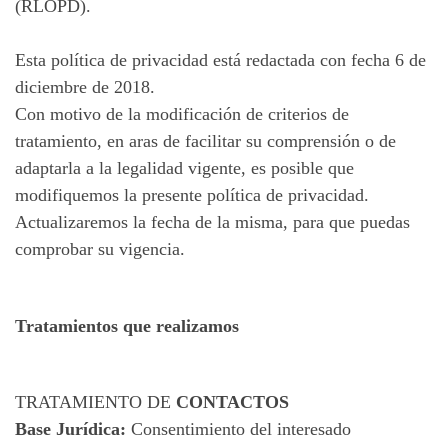
(RLOPD).
Esta política de privacidad está redactada con fecha 6 de
diciembre de 2018.
Con motivo de la modificación de criterios de
tratamiento, en aras de facilitar su comprensión o de
adaptarla a la legalidad vigente, es posible que
modifiquemos la presente política de privacidad.
Actualizaremos la fecha de la misma, para que puedas
comprobar su vigencia.
Tratamientos que realizamos
TRATAMIENTO DE
CONTACTOS
Base Jurídica:
Consentimiento del interesado