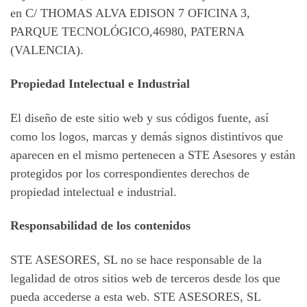
en C/ THOMAS ALVA EDISON 7 OFICINA 3,
PARQUE TECNOLÓGICO,46980, PATERNA
(VALENCIA).
Propiedad Intelectual e Industrial
El diseño de este sitio web y sus códigos fuente, así
como los logos, marcas y demás signos distintivos que
aparecen en el mismo pertenecen a STE Asesores y están
protegidos por los correspondientes derechos de
propiedad intelectual e industrial.
Responsabilidad de los contenidos
STE ASESORES, SL no se hace responsable de la
legalidad de otros sitios web de terceros desde los que
pueda accederse a esta web. STE ASESORES, SL