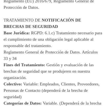
Reglamento (EU) 2016/679, Reglamento General de
Protección de Datos.
TRATAMIENTO DE
NOTIFICACIÓN DE
BRECHAS DE SEGURIDAD
Base Jurídica:
RGPD: 6.1.c) Tratamiento necesario para
el cumplimiento de una obligación legal aplicable al
responsable del tratamiento.
Reglamento General de Protección de Datos. Artículos
33 y 34
Fines del Tratamiento:
Gestión y evaluación de las
brechas de seguridad que se produjeren en nuestra
organización.
Colectivo:
Variable: Empleados, Clientes, Proveedores,
Personas de Contacto (dependerá de la brecha de
seguridad)
Categorías de Datos:
Variable. (Dependerá de la brecha