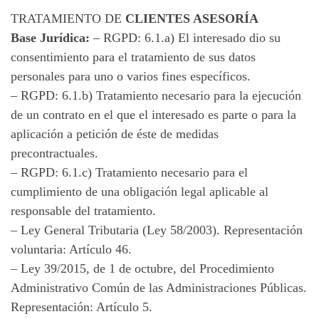
TRATAMIENTO DE
CLIENTES ASESORÍA
Base Jurídica:
– RGPD: 6.1.a) El interesado dio su
consentimiento para el tratamiento de sus datos
personales para uno o varios fines específicos.
– RGPD: 6.1.b) Tratamiento necesario para la ejecución
de un contrato en el que el interesado es parte o para la
aplicación a petición de éste de medidas
precontractuales.
– RGPD: 6.1.c) Tratamiento necesario para el
cumplimiento de una obligación legal aplicable al
responsable del tratamiento.
– Ley General Tributaria (Ley 58/2003). Representación
voluntaria: Artículo 46.
– Ley 39/2015, de 1 de octubre, del Procedimiento
Administrativo Común de las Administraciones Públicas.
Representación: Artículo 5.