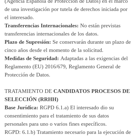
(Agencia Española de Protección de Datos) en el marco
de una investigación por tutela de derechos iniciada por
el interesado.
Transferencias Internacionales:
No están previstas
transferencias internacionales de los datos.
Plazo de Supresión:
Se conservarán durante un plazo de
cinco años desde el momento de la solicitud.
Medidas de Seguridad:
Adaptadas a las exigencias del
Reglamento (EU) 2016/679, Reglamento General de
Protección de Datos.
TRATAMIENTO DE
CANDIDATOS PROCESOS DE
SELECCIÓN (RRHH)
Base Jurídica:
RGPD 6.1.a) El interesado dio su
consentimiento para el tratamiento de sus datos
personales para uno o varios fines específicos.
RGPD: 6.1.b) Tratamiento necesario para la ejecución de