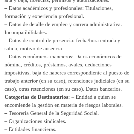
alta y baja, licencias, permisos y autorizaciones.
– Datos académicos y profesionales: Titulaciones,
formación y experiencia profesional.
– Datos de detalle de empleo y carrera administrativa.
Incompatibilidades.
– Datos de control de presencia: fecha/hora entrada y
salida, motivo de ausencia.
– Datos económico-financieros: Datos económicos de
nómina, créditos, préstamos, avales, deducciones
impositivas, baja de haberes correspondiente al puesto de
trabajo anterior (en su caso), retenciones judiciales (en su
caso), otras retenciones (en su caso). Datos bancarios.
Categorías de Destinatarios:
– Entidad a quien se
encomiende la gestión en materia de riesgos laborales.
– Tesorería General de la Seguridad Social.
– Organizaciones sindicales.
– Entidades financieras.