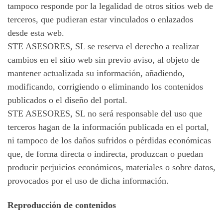
tampoco responde por la legalidad de otros sitios web de
terceros, que pudieran estar vinculados o enlazados
desde esta web.
STE ASESORES, SL se reserva el derecho a realizar
cambios en el sitio web sin previo aviso, al objeto de
mantener actualizada su información, añadiendo,
modificando, corrigiendo o eliminando los contenidos
publicados o el diseño del portal.
STE ASESORES, SL no será responsable del uso que
terceros hagan de la información publicada en el portal,
ni tampoco de los daños sufridos o pérdidas económicas
que, de forma directa o indirecta, produzcan o puedan
producir perjuicios económicos, materiales o sobre datos,
provocados por el uso de dicha información.
Reproducción de contenidos