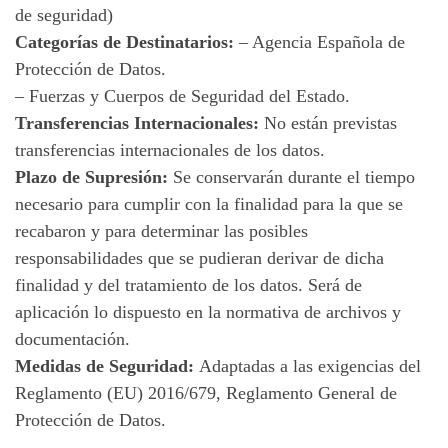
de seguridad)
Categorías de Destinatarios:
– Agencia Española de
Protección de Datos.
– Fuerzas y Cuerpos de Seguridad del Estado.
Transferencias Internacionales:
No están previstas
transferencias internacionales de los datos.
Plazo de Supresión:
Se conservarán durante el tiempo
necesario para cumplir con la finalidad para la que se
recabaron y para determinar las posibles
responsabilidades que se pudieran derivar de dicha
finalidad y del tratamiento de los datos. Será de
aplicación lo dispuesto en la normativa de archivos y
documentación.
Medidas de Seguridad:
Adaptadas a las exigencias del
Reglamento (EU) 2016/679, Reglamento General de
Protección de Datos.