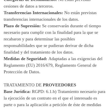
cesiones de datos a terceros.
Transferencias Internacionales:
No están previstas
transferencias internacionales de los datos.
Plazo de Supresión:
Se conservarán durante el tiempo
necesario para cumplir con la finalidad para la que se
recabaron y para determinar las posibles
responsabilidades que se pudieran derivar de dicha
finalidad y del tratamiento de los datos.
Medidas de Seguridad:
Adaptadas a las exigencias del
Reglamento (EU) 2016/679, Reglamento General de
Protección de Datos.
TRATAMIENTO DE
PROVEEDORES
Base Jurídica:
RGPD: 6.1.b) Tratamiento necesario para
la ejecución de un contrato en el que el interesado es
parte o para la aplicación a petición de éste de medidas