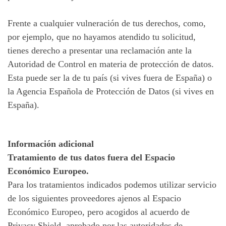
Frente a cualquier vulneración de tus derechos, como,
por ejemplo, que no hayamos atendido tu solicitud,
tienes derecho a presentar una reclamación ante la
Autoridad de Control en materia de protección de datos.
Esta puede ser la de tu país (si vives fuera de España) o
la Agencia Española de Protección de Datos (si vives en
España).
Información adicional
Tratamiento de tus datos fuera del Espacio
Económico Europeo.
Para los tratamientos indicados podemos utilizar servicio
de los siguientes proveedores ajenos al Espacio
Económico Europeo, pero acogidos al acuerdo de
Privacy Shield, aprobado por las autoridades de