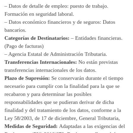
– Datos de detalle de empleo: puesto de trabajo.
Formación en seguridad laboral.
– Datos económico financieros y de seguros: Datos
bancarios.
Categorías de Destinatarios:
– Entidades financieras.
(Pago de facturas)
– Agencia Estatal de Administración Tributaria.
Transferencias Internacionales:
No están previstas
transferencias internacionales de los datos.
Plazo de Supresión:
Se conservarán durante el tiempo
necesario para cumplir con la finalidad para la que se
recabaron y para determinar las posibles
responsabilidades que se pudieran derivar de dicha
finalidad y del tratamiento de los datos, conforme a la
Ley 58/2003, de 17 de diciembre, General Tributaria,
Medidas de Seguridad:
Adaptadas a las exigencias del