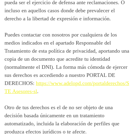
pueda ser el ejercicio de defensa ante reclamaciones. O
incluso en aquellos casos donde debe prevalecer el
derecho a la libertad de expresión e información.
Puedes contactar con nosotros por cualquiera de los
medios indicados en el apartado Responsable del
Tratamiento de esta política de privacidad, aportando una
copia de un documento que acredite tu identidad
(normalmente el DNI). La forma más cómoda de ejercer
sus derechos es accediendo a nuestro PORTAL DE
DERECHOS:
https://www.adelopd.com/portalderechos/S
TE Asesores-sl
.
Otro de tus derechos es el de no ser objeto de una
decisión basada únicamente en un tratamiento
automatizado, incluida la elaboración de perfiles que
produzca efectos jurídicos o te afecte.