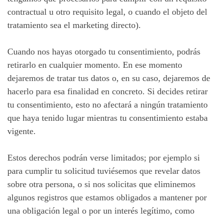
contractual u otro requisito legal, o cuando el objeto del
tratamiento sea el marketing directo).
Cuando nos hayas otorgado tu consentimiento, podrás
retirarlo en cualquier momento. En ese momento
dejaremos de tratar tus datos o, en su caso, dejaremos de
hacerlo para esa finalidad en concreto. Si decides retirar
tu consentimiento, esto no afectará a ningún tratamiento
que haya tenido lugar mientras tu consentimiento estaba
vigente.
Estos derechos podrán verse limitados; por ejemplo si
para cumplir tu solicitud tuviésemos que revelar datos
sobre otra persona, o si nos solicitas que eliminemos
algunos registros que estamos obligados a mantener por
una obligación legal o por un interés legítimo, como