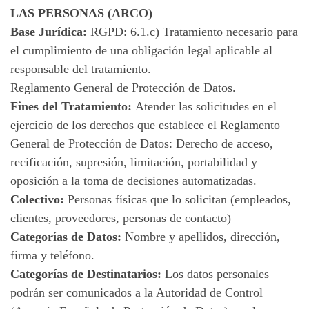
LAS PERSONAS (ARCO)
Base Jurídica:
RGPD: 6.1.c) Tratamiento necesario para
el cumplimiento de una obligación legal aplicable al
responsable del tratamiento.
Reglamento General de Protección de Datos.
Fines del Tratamiento:
Atender las solicitudes en el
ejercicio de los derechos que establece el Reglamento
General de Protección de Datos: Derecho de acceso,
recificación, supresión, limitación, portabilidad y
oposición a la toma de decisiones automatizadas.
Colectivo:
Personas físicas que lo solicitan (empleados,
clientes, proveedores, personas de contacto)
Categorías de Datos:
Nombre y apellidos, dirección,
firma y teléfono.
Categorías de Destinatarios:
Los datos personales
podrán ser comunicados a la Autoridad de Control