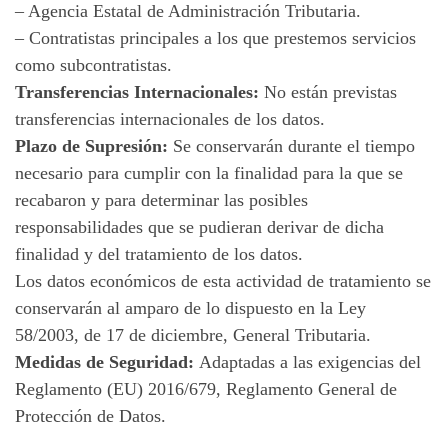
– Agencia Estatal de Administración Tributaria.
– Contratistas principales a los que prestemos servicios
como subcontratistas.
Transferencias Internacionales:
No están previstas
transferencias internacionales de los datos.
Plazo de Supresión:
Se conservarán durante el tiempo
necesario para cumplir con la finalidad para la que se
recabaron y para determinar las posibles
responsabilidades que se pudieran derivar de dicha
finalidad y del tratamiento de los datos.
Los datos económicos de esta actividad de tratamiento se
conservarán al amparo de lo dispuesto en la Ley
58/2003, de 17 de diciembre, General Tributaria.
Medidas de Seguridad:
Adaptadas a las exigencias del
Reglamento (EU) 2016/679, Reglamento General de
Protección de Datos.